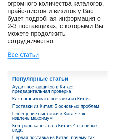
огромного количества каталогов,
прайс-листов и визиток у Вас
будет подробная информация о
2-3 поставщиках, с которыми Вы
можете продолжить
сотрудничество.
Все статьи
Популярные статьи
Аудит поставщиков в Китае:
предварительная проверка
Как организовать поставки из Китая
Поставки из Китая: 5 основных проблем
Посещение выставки в Китае: как
извлечь максимум
Контроль качества в Китае: 4 основных
вида
Первая поставка из Китая: почему так