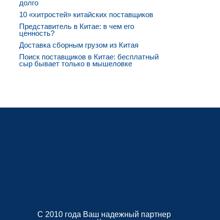
долго
10 «хитростей» китайских поставщиков
Представитель в Китае: в чем его
ценность?
Доставка сборным грузом из Китая
Поиск поставщиков в Китае: бесплатный
сыр бывает только в мышеловке
С 2010 года Ваш надежный партнер