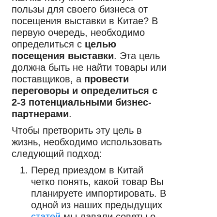
пользы для своего бизнеса от
посещения выставки в Китае? В
первую очередь, необходимо
определиться с
целью
посещения выставки
. Эта цель
должна быть не найти товары или
поставщиков, а
провести
переговоры и определиться с
2-3 потенциальными бизнес-
партнерами
.
Чтобы претворить эту цель в
жизнь, необходимо использовать
следующий подход:
Перед приездом в Китай
четко понять, какой товар Вы
планируете импортировать. В
одной из наших предыдущих
статей
мы давали советы о