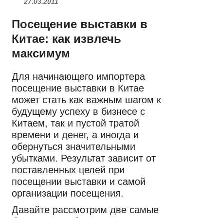
27.03.2011
Посещение выставки в
Китае: как извлечь
максимум
Для начинающего импортера
посещение выставки в Китае
может стать как важным шагом к
будущему успеху в бизнесе с
Китаем, так и пустой тратой
времени и денег, а иногда и
обернуться значительными
убытками. Результат зависит от
поставленных целей при
посещении выставки и самой
организации посещения.
Давайте рассмотрим две самые