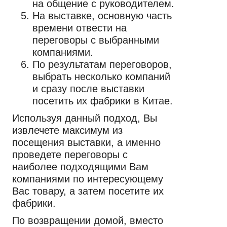
на общение с руководителем.
На выставке, основную часть
времени отвести на
переговоры с выбранными
компаниями.
По результатам переговоров,
выбрать несколько компаний
и сразу после выставки
посетить их фабрики в Китае.
Используя данный подход, Вы
извлечете максимум из
посещения выставки, а именно
проведете переговоры с
наиболее подходящими Вам
компаниями по интересующему
Вас товару, а затем посетите их
фабрики.
По возвращении домой, вместо