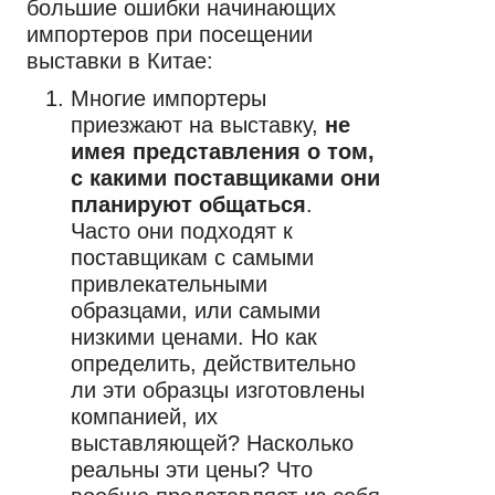
большие ошибки начинающих
импортеров при посещении
выставки в Китае:
Многие импортеры
приезжают на выставку,
не
имея представления о том,
с какими поставщиками они
планируют общаться
.
Часто они подходят к
поставщикам с самыми
привлекательными
образцами, или самыми
низкими ценами. Но как
определить, действительно
ли эти образцы изготовлены
компанией, их
выставляющей? Насколько
реальны эти цены? Что