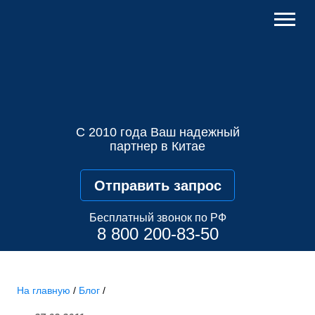
С 2010 года Ваш надежный
партнер в Китае
Отправить запрос
Бесплатный звонок по РФ
8 800 200-83-50
На главную
/
Блог
/