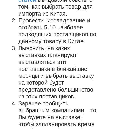
том, как выбрать товар для
импорта из Китая.
Провести исследование и
отобрать 5-10 наиболее
подходящих поставщиков по
данному товару в Китае.
Выяснить, на каких
выставках планируют
выставляться эти
поставщики в ближайшие
месяцы и выбрать выставку,
на которой будет
представлено большинство
из этих поставщиков.
Заранее сообщить
выбранным компаниями, что
Вы будете на выставке,
чтобы запланировать время