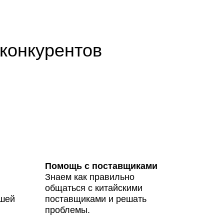
 конкурентов
Помощь с поставщиками
Знаем как правильно
общаться с китайскими
ашей
поставщиками и решать
проблемы.