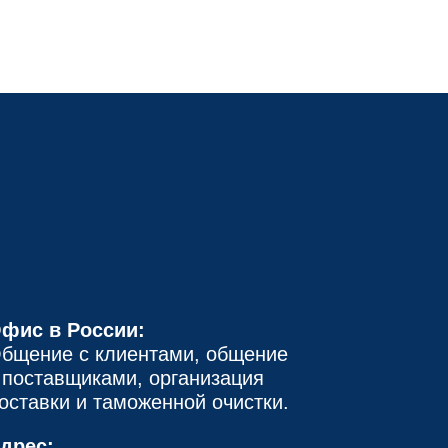
фис в России:
бщение с клиентами, общение
 поставщиками, организация
оставки и таможенной очистки.
дрес: