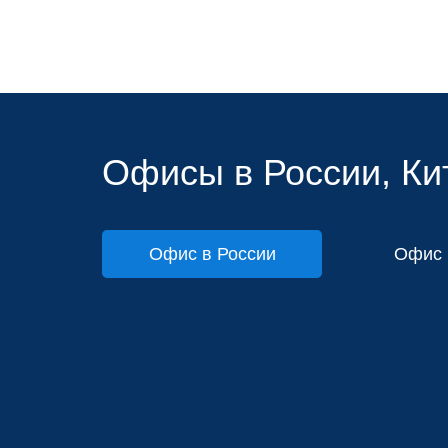
Офисы в России, Кит
Офис в России
Офис 