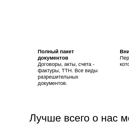
Полный пакет
Вни
документов
Пер
Договоры, акты, счета -
кот
фактуры, ТТН. Все виды
разрешительных
документов.
Лучше всего о нас м