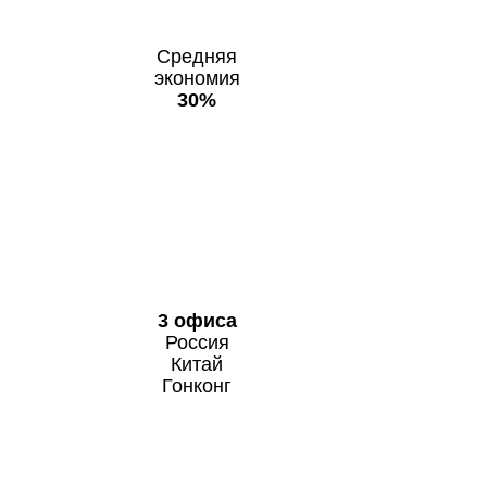
Средняя
экономия
30%
3 офиса
Россия
Китай
Гонконг