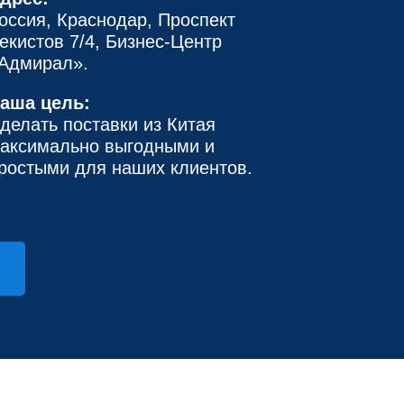
оссия, Краснодар, Проспект
екистов 7/4, Бизнес-Центр
Адмирал».
аша цель:
делать поставки из Китая
аксимально выгодными и
ростыми для наших клиентов.