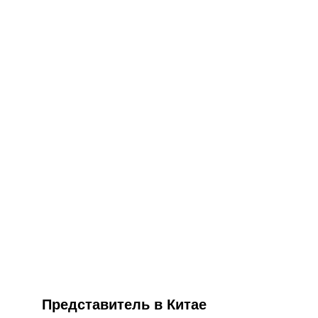
Представитель в Китае