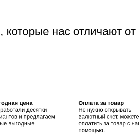
 которые нас отличают от
одная цена
Оплата за товар
работали десятки
Не нужно открывать
иантов и предлагаем
валютный счет, можете
ые выгодные.
оплатить за товар с н
помощью.