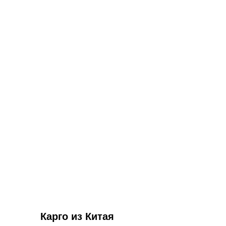
Карго из Китая