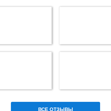
ВСЕ ОТЗЫВЫ