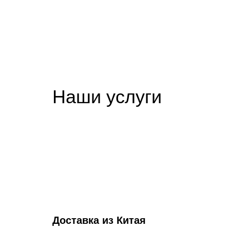
Наши услуги
Доставка из Китая