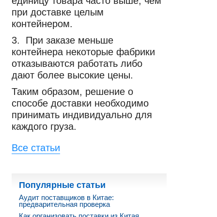
единицу товара часто выше, чем
при доставке целым
контейнером.
3. При заказе меньше
контейнера некоторые фабрики
отказываются работать либо
дают более высокие цены.
Таким образом, решение о
способе доставки необходимо
принимать индивидуально для
каждого груза.
Все статьи
Популярные статьи
Аудит поставщиков в Китае:
предварительная проверка
Как организовать поставки из Китая