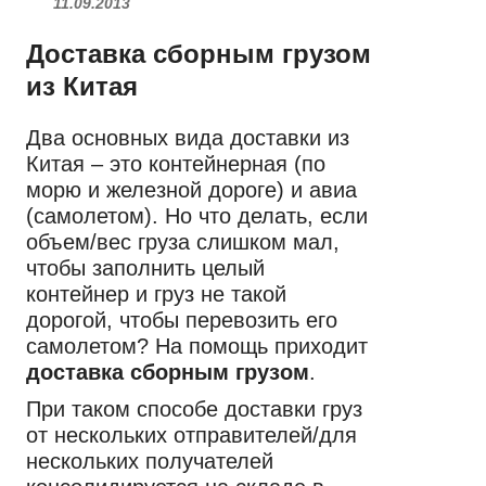
11.09.2013
Доставка сборным грузом
из Китая
Два основных вида доставки из
Китая – это контейнерная (по
морю и железной дороге) и авиа
(самолетом). Но что делать, если
объем/вес груза слишком мал,
чтобы заполнить целый
контейнер и груз не такой
дорогой, чтобы перевозить его
самолетом? На помощь приходит
доставка сборным грузом
.
При таком способе доставки груз
от нескольких отправителей/для
нескольких получателей