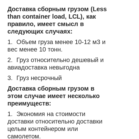
Доставка сборным грузом (Less
than container load, LCL), как
правило, имеет смысл в
следующих случаях:
1. Объем груза менее 10-12 м3 и
вес менее 10 тонн.
2. Груз относительно дешевый и
авиадоставка невыгодна
3. Груз несрочный
Доставка сборным грузом в
этом случае имеет несколько
преимуществ:
1. Экономия на стоимости
доставки относительно доставки
целым контейнером или
самолетом.