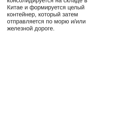
консолидируется на складе в
Китае и формируется целый
контейнер, который затем
отправляется по морю и/или
железной дороге.