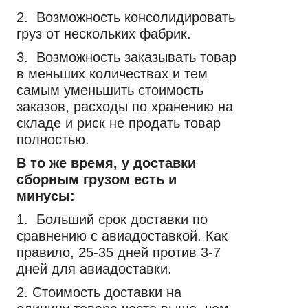
2. Возможность консолидировать
груз от нескольких фабрик.
3. Возможность заказывать товар
в меньших количествах и тем
самым уменьшить стоимость
заказов, расходы по хранению на
складе и риск не продать товар
полностью.
В то же время, у доставки
сборным грузом есть и
минусы:
1. Больший срок доставки по
сравнению с авиадоставкой. Как
правило, 25-35 дней против 3-7
дней для авиадоставки.
2. Стоимость доставки на