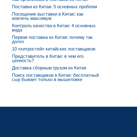
Поставки из Китая: 5 основных проблем
Посещение выставки в Китае: как
извлечь максимум
Контроль качества в Китае: 4 основных
вида
Первая поставка из Китая: почему так
долго
10 «хитростей» китайских поставщиков
Представитель в Китае: в чем его
ценность?
Доставка сборным грузом из Китая
Поиск поставщиков в Китае: бесплатный
сыр бывает только в мышеловке