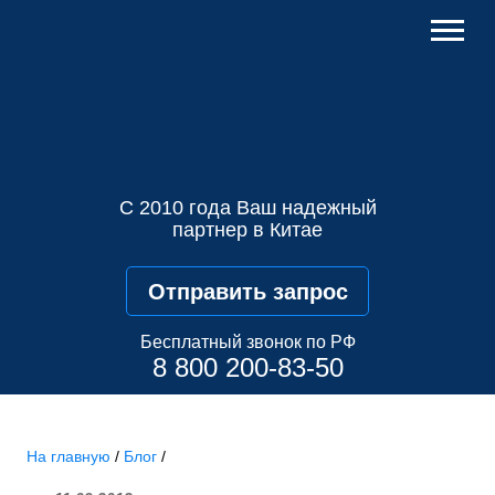
С 2010 года Ваш надежный
партнер в Китае
Отправить запрос
Бесплатный звонок по РФ
8 800 200-83-50
На главную
/
Блог
/