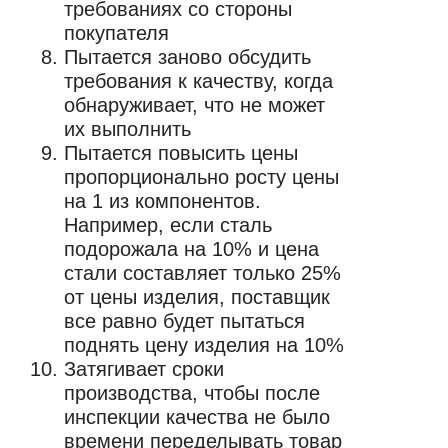
требованиях со стороны
покупателя
Пытается заново обсудить
требования к качеству, когда
обнаруживает, что не может
их выполнить
Пытается повысить цены
пропорционально росту цены
на 1 из компонентов.
Например, если сталь
подорожала на 10% и цена
стали составляет только 25%
от цены изделия, поставщик
все равно будет пытаться
поднять цену изделия на 10%
Затягивает сроки
производства, чтобы после
инспекции качества не было
времени переделывать товар