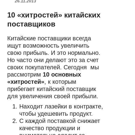
26.11.2013
10 «хитростей» китайских
поставщиков
Китайские поставщики всегда
ищут возможность увеличить
свою прибыль. И это нормально.
Но часто они делают это за счет
своих покупателей. Сегодня мы
рассмотрим
10 основных
«хитростей»
, к которым
прибегает китайский поставщик
для увеличения своей прибыли.
Находит лазейки в контракте,
чтобы удешевить продукт.
С каждой поставкой снижает
качество продукции и