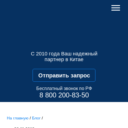
С 2010 года Ваш надежный
партнер в Китае
Отправить запрос
Бесплатный звонок по РФ
8 800 200-83-50
На главную
/
Блог
/