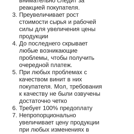
внимательно следит за
реакцией покупателя.
Преувеличивает рост
стоимости сырья и рабочей
силы для увеличения цены
продукции
До последнего скрывает
любые возникающие
проблемы, чтобы получить
очередной платеж.
При любых проблемах с
качеством винит в них
покупателя. Мол, требования
к качеству не были озвучены
достаточно четко
Требует 100% предоплату
Непропорционально
увеличивает цену продукции
при любых изменениях в