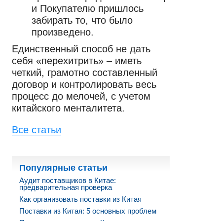
и Покупателю пришлось
забирать то, что было
произведено.
Единственный способ не дать
себя «перехитрить» – иметь
четкий, грамотно составленный
договор и контролировать весь
процесс до мелочей, с учетом
китайского менталитета.
Все статьи
Популярные статьи
Аудит поставщиков в Китае:
предварительная проверка
Как организовать поставки из Китая
Поставки из Китая: 5 основных проблем