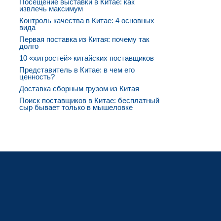
Посещение выставки в Китае: как
извлечь максимум
Контроль качества в Китае: 4 основных
вида
Первая поставка из Китая: почему так
долго
10 «хитростей» китайских поставщиков
Представитель в Китае: в чем его
ценность?
Доставка сборным грузом из Китая
Поиск поставщиков в Китае: бесплатный
сыр бывает только в мышеловке