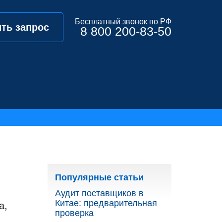
Бесплатный звонок по РФ
ть запрос
8 800 200-83-50
Популярные статьи
Аудит поставщиков в
Китае: предварительная
a,
проверка