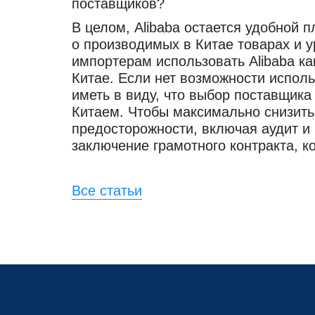
поставщиков?
В целом, Alibaba остается удобной
о производимых в Китае товарах и у
импортерам использовать Alibaba ка
Китае. Если нет возможности испол
иметь в виду, что выбор поставщика
Китаем. Чтобы максимально снизить
предосторожности, включая аудит и
заключение грамотного контракта, к
Все статьи