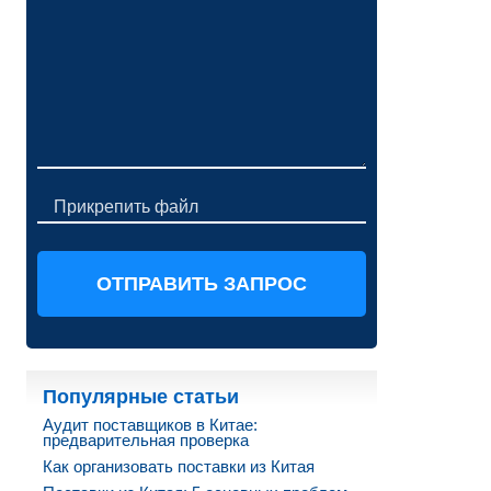
Прикрепить файл
Популярные статьи
Аудит поставщиков в Китае:
предварительная проверка
Как организовать поставки из Китая