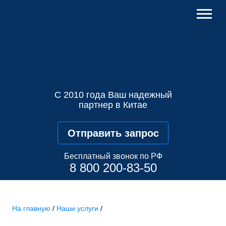
С 2010 года Ваш надежный
партнер в Китае
Отправить запрос
Бесплатный звонок по РФ
8 800 200-83-50
На главную
/
Наши услуги
/