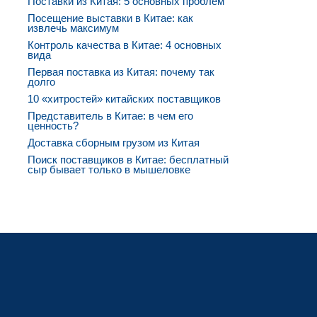
Поставки из Китая: 5 основных проблем
Посещение выставки в Китае: как
извлечь максимум
Контроль качества в Китае: 4 основных
вида
Первая поставка из Китая: почему так
долго
10 «хитростей» китайских поставщиков
Представитель в Китае: в чем его
ценность?
Доставка сборным грузом из Китая
Поиск поставщиков в Китае: бесплатный
сыр бывает только в мышеловке