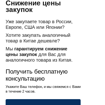
Снижение цены
закупок
Уже закупаете товар в России,
Европе, США или Японии?
Хотите закупать аналогичный
товар в Китае дешевле?
Мы
гарантируем снижение
цены закупок
для Вас для
аналогичного товара из Китая.
Получить бесплатную
консультацию
Укажите Ваш телефон, и мы свяжемся с Вами
в течение 2 часов.