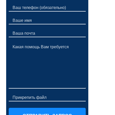
Прикрепить файл