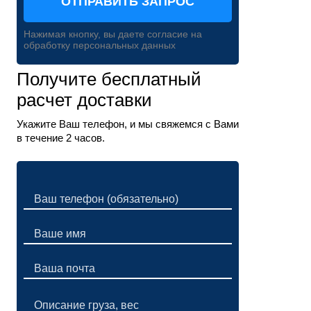
Нажимая кнопку, вы даете согласие на
обработку персональных данных
Получите бесплатный
расчет доставки
Укажите Ваш телефон, и мы свяжемся с Вами
в течение 2 часов.