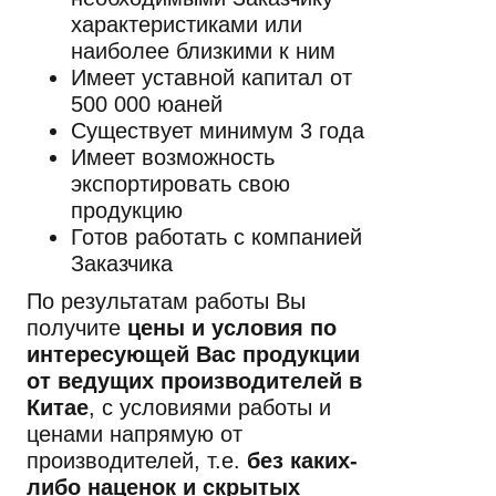
характеристиками или
наиболее близкими к ним
Имеет уставной капитал от
500 000 юаней
Существует минимум 3 года
Имеет возможность
экспортировать свою
продукцию
Готов работать с компанией
Заказчика
По результатам работы Вы
получите
цены и условия по
интересующей Вас продукции
от ведущих производителей в
Китае
, с условиями работы и
ценами напрямую от
производителей, т.е.
без каких-
либо наценок и скрытых