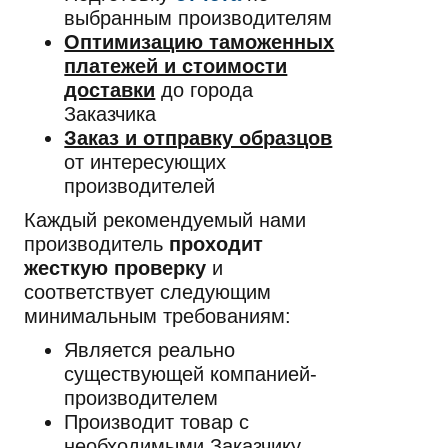
выбранным производителям
Оптимизацию таможенных
платежей и стоимости
доставки
до города
Заказчика
Заказ и отправку образцов
от интересующих
производителей
Каждый рекомендуемый нами
производитель
проходит
жесткую проверку
и
соответствует следующим
минимальным требованиям:
Является реально
существующей компанией-
производителем
Производит товар с
необходимыми Заказчику