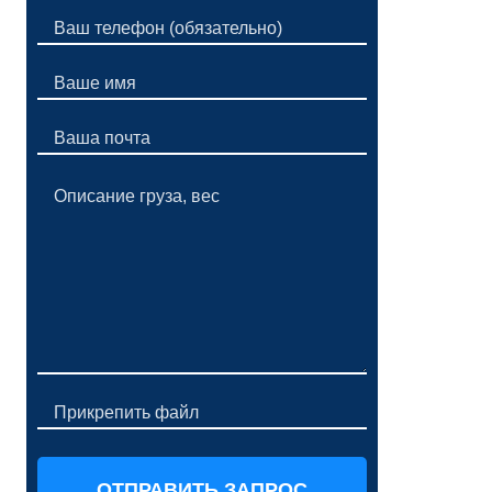
Прикрепить файл