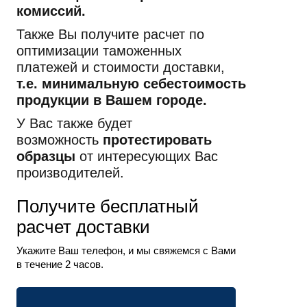
комиссий.
Также Вы получите расчет по
оптимизации таможенных
платежей и стоимости доставки,
т.е.
минимальную
себестоимость
продукции в Вашем городе.
У Вас также будет
возможность
протестировать
образцы
от интересующих Вас
производителей.
Получите бесплатный
расчет доставки
Укажите Ваш телефон, и мы свяжемся с Вами
в течение 2 часов.