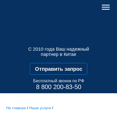
С 2010 года Ваш надежный
партнер в Китае
Отправить запрос
Бесплатный звонок по РФ
8 800 200-83-50
На главную
/
Наши услуги
/