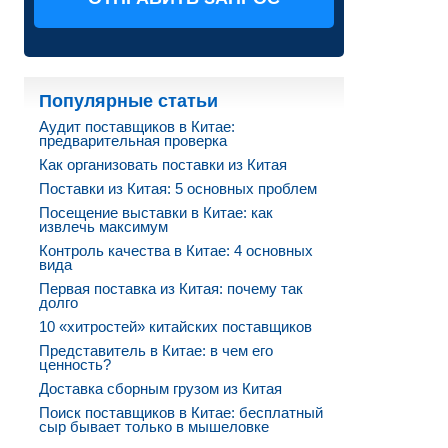
Популярные статьи
Аудит поставщиков в Китае:
предварительная проверка
Как организовать поставки из Китая
Поставки из Китая: 5 основных проблем
Посещение выставки в Китае: как
извлечь максимум
Контроль качества в Китае: 4 основных
вида
Первая поставка из Китая: почему так
долго
10 «хитростей» китайских поставщиков
Представитель в Китае: в чем его
ценность?
Доставка сборным грузом из Китая
Поиск поставщиков в Китае: бесплатный
сыр бывает только в мышеловке