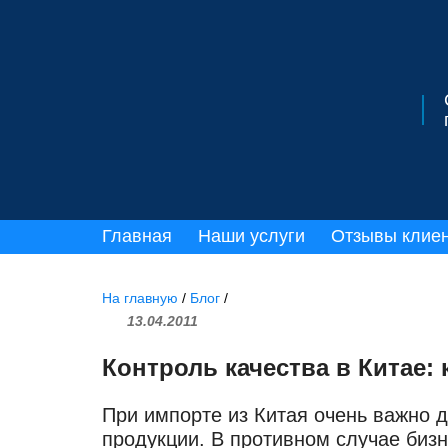
Главная
Наши услуги
Отзывы клие
На главную
/
Блог
/
13.04.2011
Контроль качества в Китае: 
При импорте из Китая очень важно 
продукции. В противном случае бизн