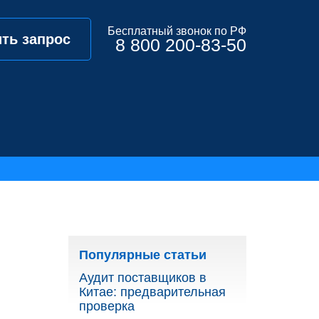
Бесплатный звонок по РФ
ть запрос
8 800 200-83-50
Популярные статьи
Аудит поставщиков в
Китае: предварительная
проверка