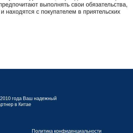
 предпочитают выполнять свои обязательства,
 и находятся с покупателем в приятельских
 2010 года Ваш надежный
артнер в Китае
Политика конфиденциальности