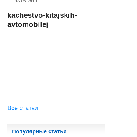
16.05.2019
kachestvo-kitajskih-
avtomobilej
Все статьи
Популярные статьи