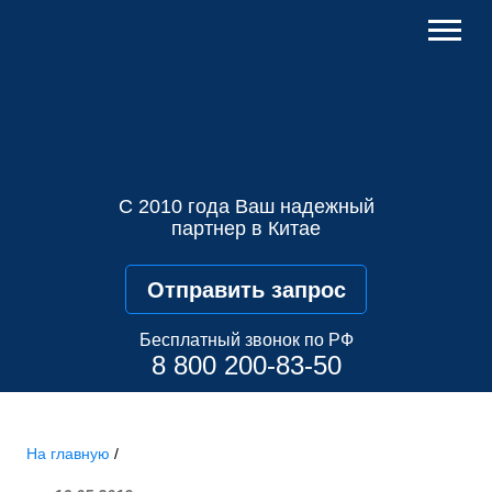
С 2010 года Ваш надежный
партнер в Китае
Отправить запрос
Бесплатный звонок по РФ
8 800 200-83-50
На главную
/