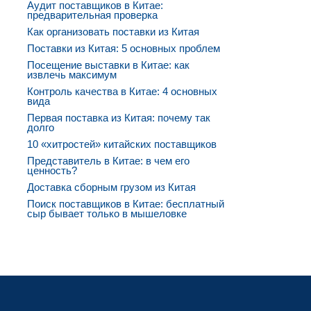
Аудит поставщиков в Китае:
предварительная проверка
Как организовать поставки из Китая
Поставки из Китая: 5 основных проблем
Посещение выставки в Китае: как
извлечь максимум
Контроль качества в Китае: 4 основных
вида
Первая поставка из Китая: почему так
долго
10 «хитростей» китайских поставщиков
Представитель в Китае: в чем его
ценность?
Доставка сборным грузом из Китая
Поиск поставщиков в Китае: бесплатный
сыр бывает только в мышеловке