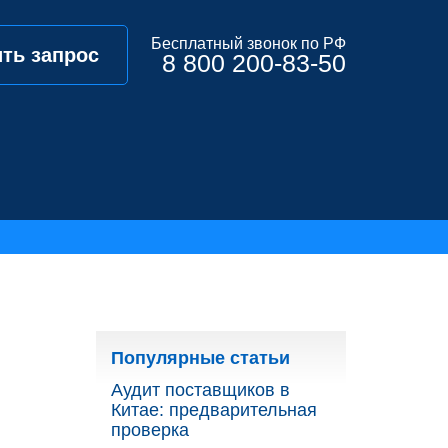
Бесплатный звонок по РФ
ть запрос
8 800 200-83-50
Популярные статьи
Аудит поставщиков в
Китае: предварительная
проверка