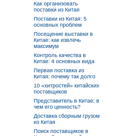
Как организовать
поставки из Китая
Поставки из Китая: 5
основных проблем
Посещение выставки в
Китае: как извлечь
максимум
Контроль качества в
Китае: 4 основных вида
Первая поставка из
Китая: почему так долго
10 «хитростей» китайских
поставщиков
Представитель в Китае: в
чем его ценность?
Доставка сборным грузом
из Китая
Поиск поставщиков в