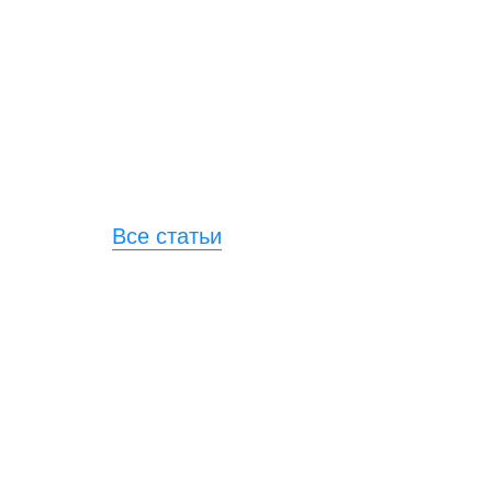
Все статьи