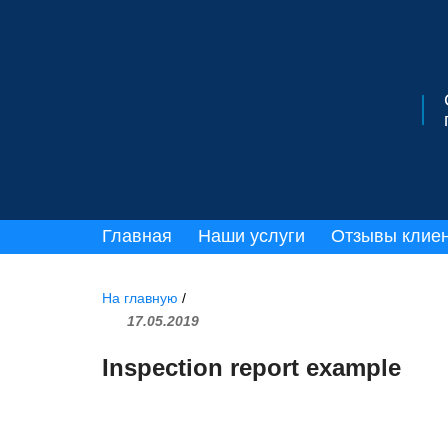
Главная
Наши услуги
Отзывы клие
На главную
/
17.05.2019
Inspection report example