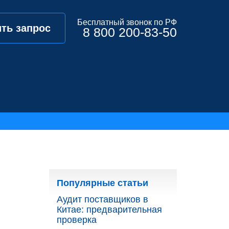
Бесплатный звонок по РФ
ть запрос
8 800 200-83-50
Популярные статьи
Аудит поставщиков в
Китае: предварительная
проверка