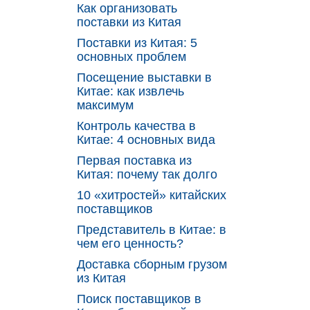
Как организовать
поставки из Китая
Поставки из Китая: 5
основных проблем
Посещение выставки в
Китае: как извлечь
максимум
Контроль качества в
Китае: 4 основных вида
Первая поставка из
Китая: почему так долго
10 «хитростей» китайских
поставщиков
Представитель в Китае: в
чем его ценность?
Доставка сборным грузом
из Китая
Поиск поставщиков в