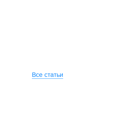
Все статьи