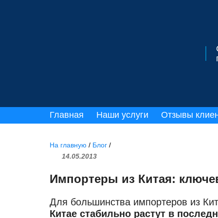
Главная
Наши услуги
Отзывы клие
На главную
/
Блог
/
14.05.2013
Импортеры из Китая: ключ
Для большинства импортеров из Кита
Китае стабильно растут в послед