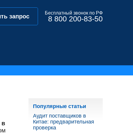
Бесплатный звонок по РФ
ть запрос
8 800 200-83-50
Популярные статьи
Аудит поставщиков в
Китае: предварительная
 в
проверка
ом