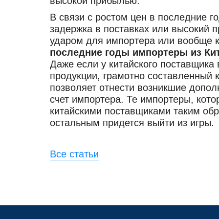
высокой прибылью.
В связи с ростом цен в последние 
задержка в поставках или высокий п
ударом для импортера или вообще 
последние годы импортеры из Кит
Даже если у китайского поставщика
продукции, грамотно составленный к
позволяет отнести возникшие дополн
счет импортера. Те импортеры, кото
китайскими поставщиками таким обра
остальным придется выйти из игры.
Все статьи