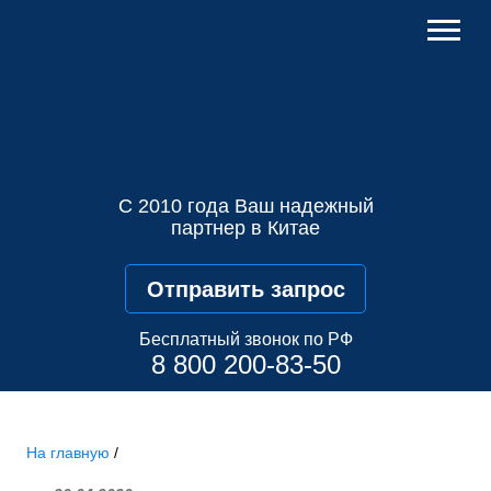
С 2010 года Ваш надежный
партнер в Китае
Отправить запрос
Бесплатный звонок по РФ
8 800 200-83-50
На главную
/