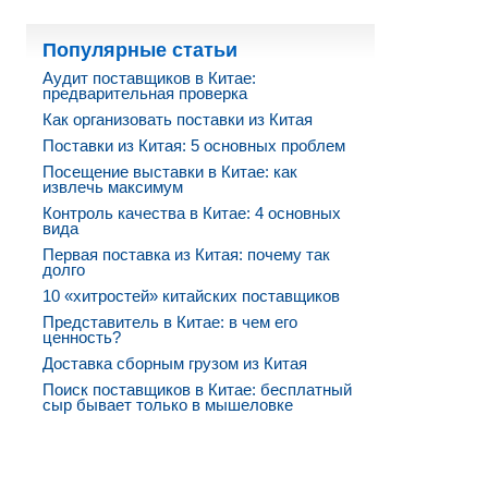
Популярные статьи
Аудит поставщиков в Китае:
предварительная проверка
Как организовать поставки из Китая
Поставки из Китая: 5 основных проблем
Посещение выставки в Китае: как
извлечь максимум
Контроль качества в Китае: 4 основных
вида
Первая поставка из Китая: почему так
долго
10 «хитростей» китайских поставщиков
Представитель в Китае: в чем его
ценность?
Доставка сборным грузом из Китая
Поиск поставщиков в Китае: бесплатный
сыр бывает только в мышеловке