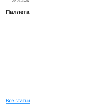
20.04.2020
Паллета
Все статьи