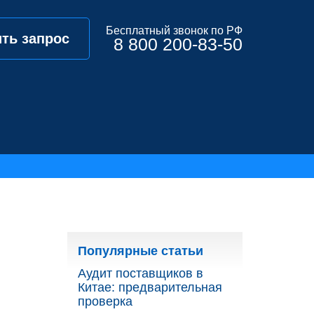
Бесплатный звонок по РФ
ть запрос
8 800 200-83-50
Популярные статьи
Аудит поставщиков в
Китае: предварительная
проверка