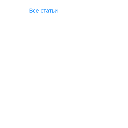
Все статьи