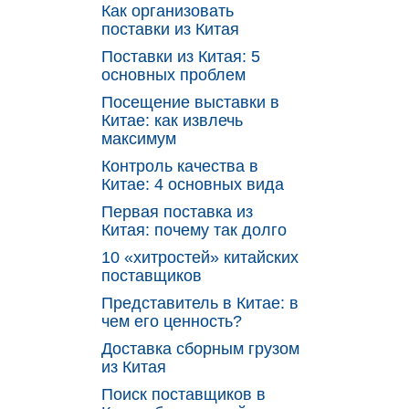
Как организовать
поставки из Китая
Поставки из Китая: 5
основных проблем
Посещение выставки в
Китае: как извлечь
максимум
Контроль качества в
Китае: 4 основных вида
Первая поставка из
Китая: почему так долго
10 «хитростей» китайских
поставщиков
Представитель в Китае: в
чем его ценность?
Доставка сборным грузом
из Китая
Поиск поставщиков в