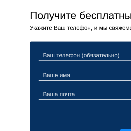
Получите бесплатны
Укажите Ваш телефон, и мы свяжемс