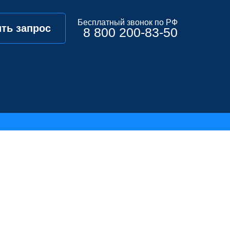
Бесплатный звонок по РФ
ть запрос
8 800 200-83-50