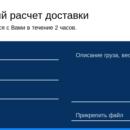
й расчет доставки
я с Вами в течение 2 часов.
Прикрепить файл