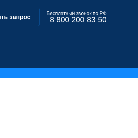
Бесплатный звонок по РФ
ть запрос
8 800 200-83-50