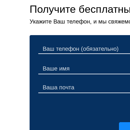
Получите бесплатны
Укажите Ваш телефон, и мы свяжемс