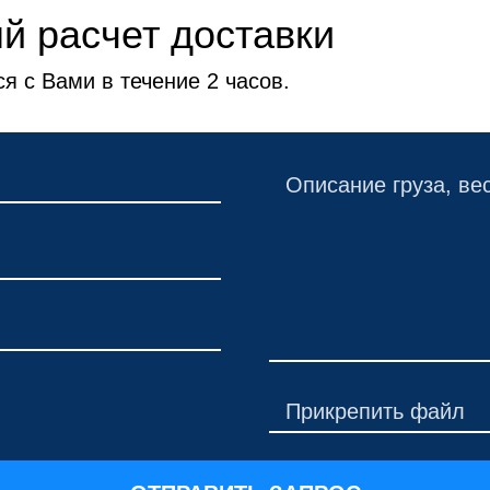
й расчет доставки
я с Вами в течение 2 часов.
Прикрепить файл