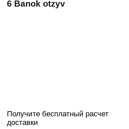
6 Banok otzyv
Получите бесплатный расчет
доставки