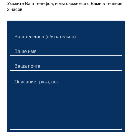
Укажите Ваш телефон, и мы свяжемся с Вами в течение
2 часов.