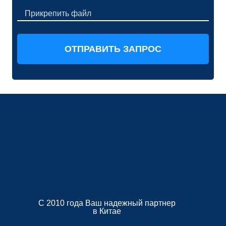
Прикрепить файл
С 2010 года Ваш надежный партнер
в Китае