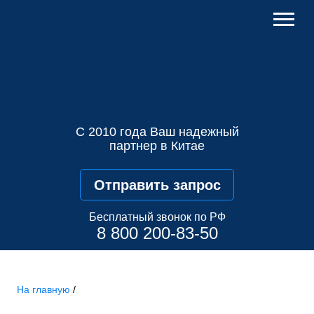
С 2010 года Ваш надежный
партнер в Китае
Отправить запрос
Бесплатный звонок по РФ
8 800 200-83-50
На главную
/