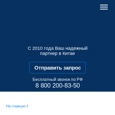
С 2010 года Ваш надежный
партнер в Китае
Отправить запрос
Бесплатный звонок по РФ
8 800 200-83-50
На главную
/