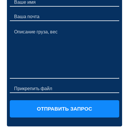
Прикрепить файл