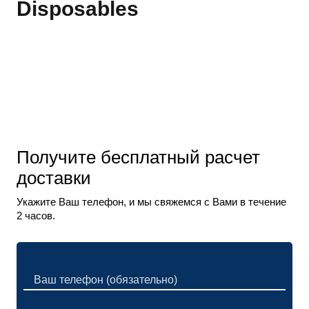
Disposables
Получите бесплатный расчет
доставки
Укажите Ваш телефон, и мы свяжемся с Вами в течение
2 часов.