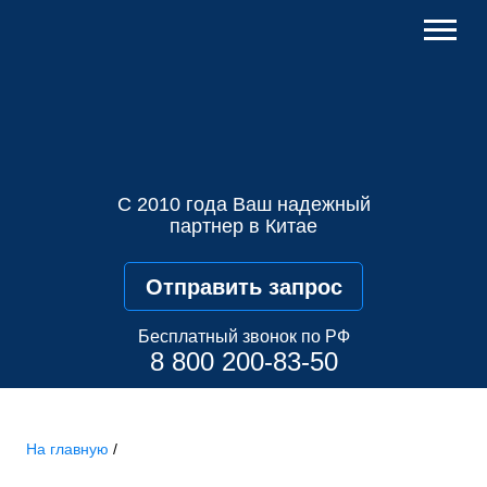
С 2010 года Ваш надежный
партнер в Китае
Отправить запрос
Бесплатный звонок по РФ
8 800 200-83-50
На главную
/