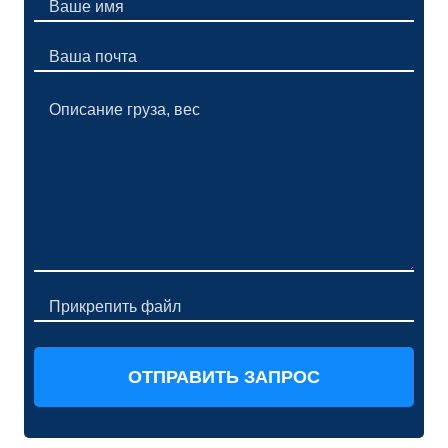
Прикрепить файл