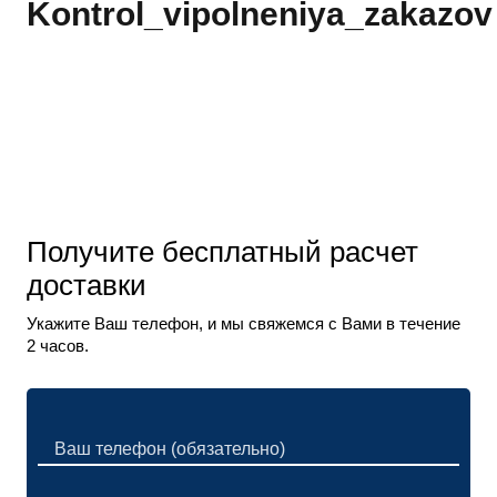
Kontrol_vipolneniya_zakazov
Получите бесплатный расчет
доставки
Укажите Ваш телефон, и мы свяжемся с Вами в течение
2 часов.